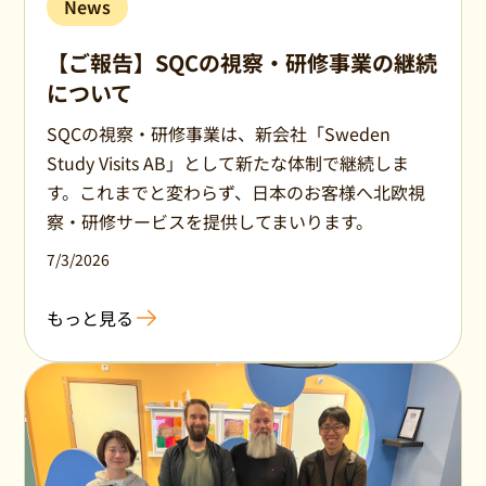
News
【ご報告】SQCの視察・研修事業の継続
について
SQCの視察・研修事業は、新会社「Sweden
Study Visits AB」として新たな体制で継続しま
す。これまでと変わらず、日本のお客様へ北欧視
察・研修サービスを提供してまいります。
7/3/2026
もっと見る