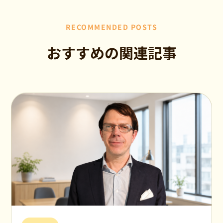
RECOMMENDED POSTS
おすすめの関連記事