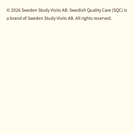
© 2026 Sweden Study Visits AB. Swedish Quality Care (SQC) is
a brand of Sweden Study Visits AB. All rights reserved.