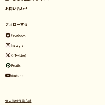
お問い合わせ
フォローする
Facebook
Instagram
X (Twitter)
Peatix
Youtube
個人情報保護方針