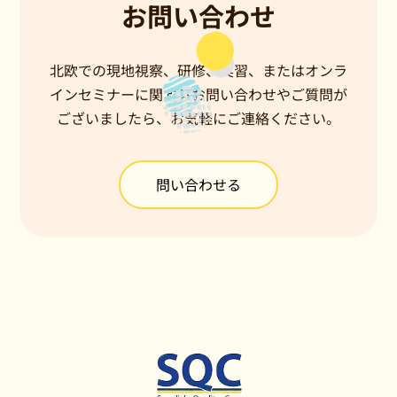
お問い合わせ
北欧での現地視察、研修、実習、またはオンラ
インセミナーに関するお問い合わせやご質問が
ございましたら、お気軽にご連絡ください。
問い合わせる