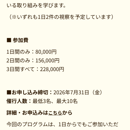
いる取り組みを学びます。
（※いずれも1日2件の視察を予定しています）
■ 参加費
1日間のみ：80,000円
2日間のみ：156,000円
3日間すべて：228,000円
■お申し込み締切：
2026年7月31日（金）
催行人数：
最低3名、最大10名
詳細・お申込みは
から
こちら
今回のプログラムは、1日からでもご参加いただ