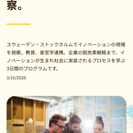
察。
スウェーデン・ストックホルムでイノベーションの現場
を視察。教育、産官学連携、企業の脱炭素戦略まで、イ
ノベーションが生まれ社会に実装されるプロセスを学ぶ
3日間のプログラムです。
3/10/2026