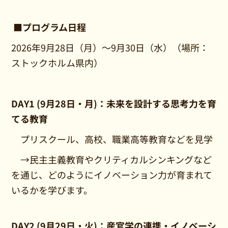
■プログラム日程
2026年9月28日（月）～9月30日（水）（場所：
ストックホルム県内）
DAY1 (9月28日・月)：未来を設計する思考力を育
てる教育
プリスクール、高校、職業高等教育などを見学
→民主主義教育やクリティカルシンキングなど
を通じ、どのようにイノベーション力が育まれて
いるかを学びます。
DAY2 (9月29日・火)：産官学の連携・イノベーシ