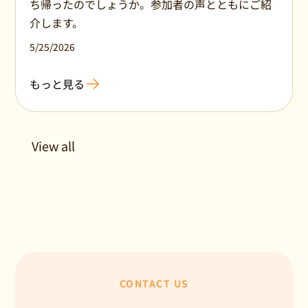
ち帰ったのでしょうか。参加者の声とともにご紹
介します。
5/25/2026
もっと見る
View all
CONTACT US