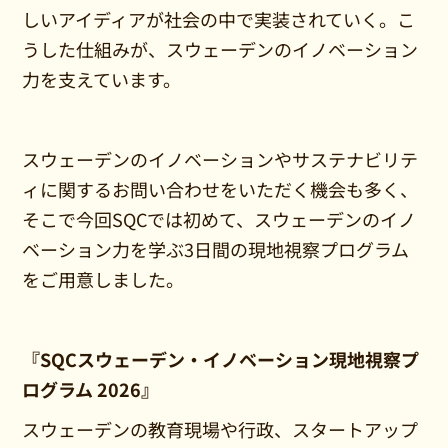
しいアイディアが社会の中で実装されていく。こ
うした仕組みが、スウェーデンのイノベーション
力を支えています。
スウェーデンのイノベーションやサステナビリテ
ィに関するお問い合わせをいただく機会も多く、
そこで今回SQCでは初めて、スウェーデンのイノ
ベーション力を学ぶ3日間の現地視察プログラム
をご用意しました。
『SQCスウェーデン・イノベーション現地視察プ
ログラム 2026』
スウェーデンの教育現場や行政、スタートアップ