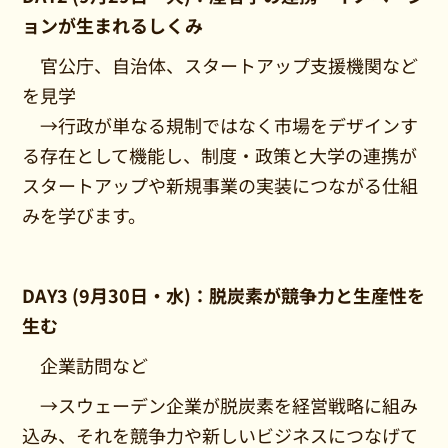
ョンが生まれるしくみ
官公庁、自治体、スタートアップ支援機関など
を見学
→行政が単なる規制ではなく市場をデザインす
る存在として機能し、制度・政策と大学の連携が
スタートアップや新規事業の実装につながる仕組
みを学びます。
DAY3 (9月30日・水)：脱炭素が競争力と生産性を
生む
企業訪問など
→スウェーデン企業が脱炭素を経営戦略に組み
込み、それを競争力や新しいビジネスにつなげて