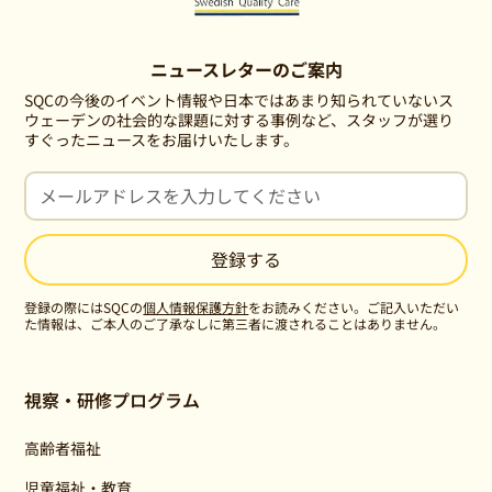
ニュースレターのご案内
SQCの今後のイベント情報や日本ではあまり知られていないス
ウェーデンの社会的な課題に対する事例など、スタッフが選り
すぐったニュースをお届けいたします。
登録の際にはSQCの
個人情報保護方針
をお読みください。ご記入いただい
た情報は、ご本人のご了承なしに第三者に渡されることはありません。
視察・研修プログラム
高齢者福祉
児童福祉・教育