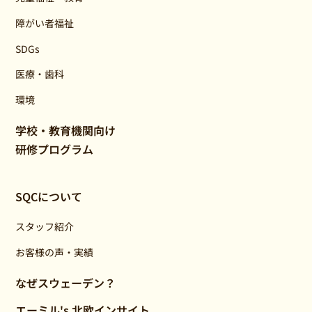
障がい者福祉
SDGs
医療・歯科
環境
学校・教育機関向け
研修プログラム
SQCについて
スタッフ紹介
お客様の声・実績
なぜスウェーデン？
エーミル's 北欧インサイト