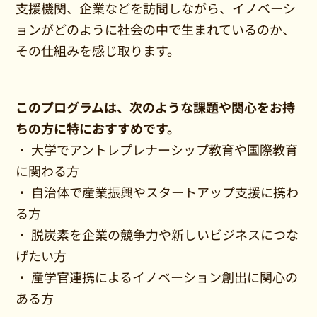
支援機関、企業などを訪問しながら、イノベーシ
ョンがどのように社会の中で生まれているのか、
その仕組みを感じ取ります。
このプログラムは、次のような課題や関心をお持
ちの方に特におすすめです。
・ 大学でアントレプレナーシップ教育や国際教育
に関わる方
・ 自治体で産業振興やスタートアップ支援に携わ
る方
・ 脱炭素を企業の競争力や新しいビジネスにつな
げたい方
・ 産学官連携によるイノベーション創出に関心の
ある方