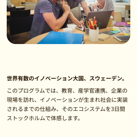
世界有数のイノベーション大国、スウェーデン。
このプログラムでは、教育、産学官連携、企業の
現場を訪れ、イノベーションが生まれ社会に実装
されるまでの仕組み、そのエコシステムを3日間
ストックホルムで体感します。