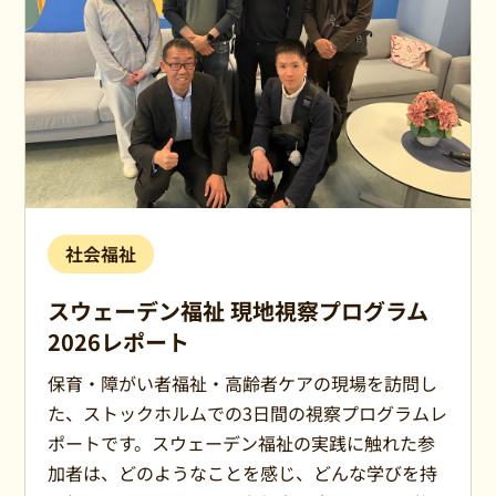
社会福祉
スウェーデン福祉 現地視察プログラム
2026レポート
保育・障がい者福祉・高齢者ケアの現場を訪問し
た、ストックホルムでの3日間の視察プログラムレ
ポートです。スウェーデン福祉の実践に触れた参
加者は、どのようなことを感じ、どんな学びを持