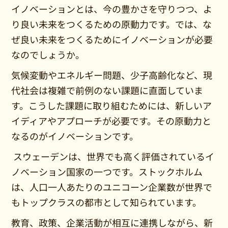
イノベーションとは、今の豊かさを守りつつ、よ
り良い未来をつくるための原動力です。では、な
ぜ良い未来をつくるためにイノベーションが必要
なのでしょうか。
気候変動やエネルギー問題、少子高齢化など、現
代社会は複雑で前例のない課題に直面していま
す。こうした課題に取り組むためには、新しいア
イディアやアプローチが必要です。その原動力と
なるのがイノベーションです。
スウェーデンは、世界でも高く評価されているイ
ノベーション国家の一つです。ストックホルム
は、人口一人あたりのユニコーン企業数が世界で
もトップクラスの都市として知られています。
教育、政策、企業活動が相互に連携しながら、新