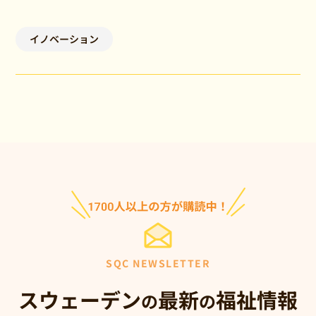
イノベーション
SQC NEWSLETTER
スウェーデン
最新
福祉情報
の
の