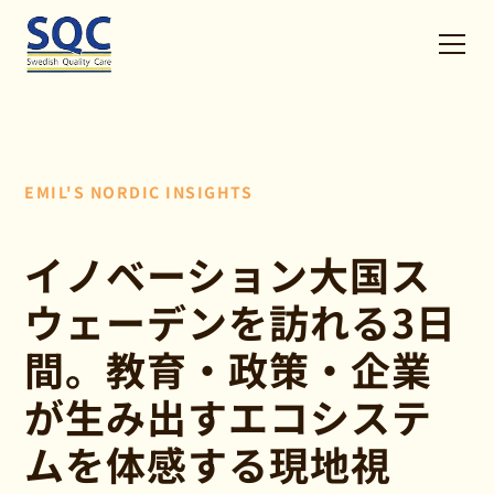
EMIL'S NORDIC INSIGHTS
イノベーション大国ス
ウェーデンを訪れる3日
間。教育・政策・企業
が生み出すエコシステ
ムを体感する現地視