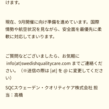
けます。
現在、9月開催に向け準備を進めています。国際
情勢や航空状況を見ながら、安全面を最優先に柔
軟に対応してまいります。
ご質問などございましたら、お気軽に
info(at)swedishqualitycare.com までご連絡くだ
さい。（※送信の際は [at] を @ に変更してくださ
い）
SQCスウェーデン・クオリティケア株式会社 担
当：高橋