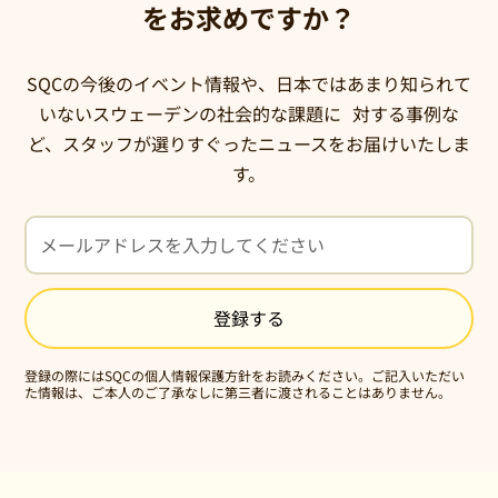
をお求めですか？
SQCの今後のイベント情報や、日本ではあまり知られて
いないスウェーデンの社会的な課題に 対する事例な
ど、スタッフが選りすぐったニュースをお届けいたしま
す。
登録の際にはSQCの
個人情報保護方針
をお読みください。ご記入いただい
た情報は、ご本人のご了承なしに第三者に渡されることはありません。