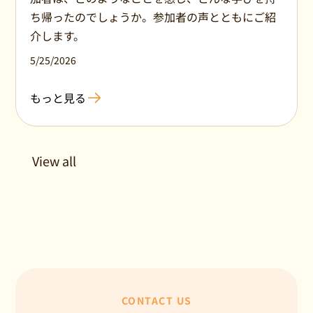
ち帰ったのでしょうか。参加者の声とともにご紹
介します。
5/25/2026
もっと見る
View all
CONTACT US