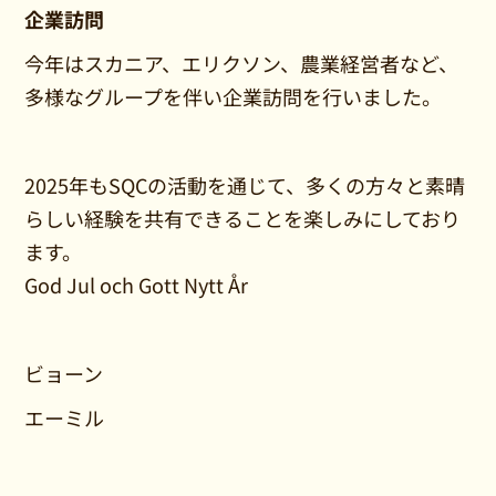
企業訪問
今年はスカニア、エリクソン、農業経営者など、
多様なグループを伴い企業訪問を行いました。
2025年もSQCの活動を通じて、多くの方々と素晴
らしい経験を共有できることを楽しみにしており
ます。
God Jul och Gott Nytt År
ビョーン
エーミル