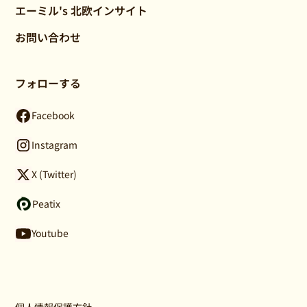
エーミル's 北欧インサイト
お問い合わせ
フォローする
Facebook
Instagram
X (Twitter)
Peatix
Youtube