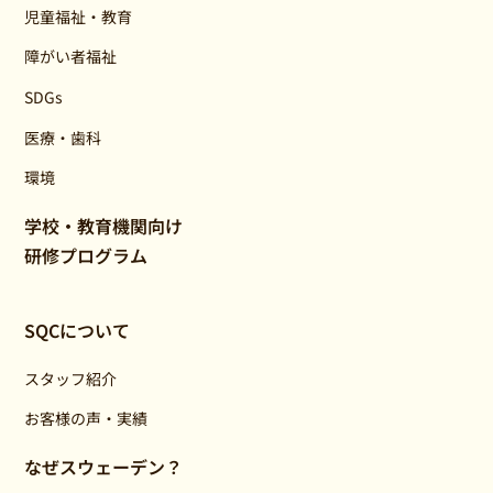
児童福祉・教育
障がい者福祉
SDGs
医療・歯科
環境
学校・教育機関向け
研修プログラム
SQCについて
スタッフ紹介
お客様の声・実績
なぜスウェーデン？