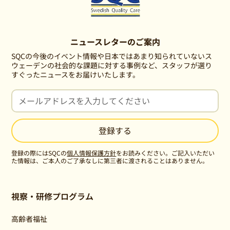
ニュースレターのご案内
SQCの今後のイベント情報や日本ではあまり知られていないス
ウェーデンの社会的な課題に対する事例など、スタッフが選り
すぐったニュースをお届けいたします。
登録の際にはSQCの
個人情報保護方針
をお読みください。ご記入いただい
た情報は、ご本人のご了承なしに第三者に渡されることはありません。
視察・研修プログラム
高齢者福祉