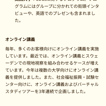
グラムにはグループに分かれての街頭インタ
ビューや、英語でのプレゼンも含まれまし
た。
オンライン講義
毎年、多くのお客様向けにオンライン講義を実施
しています。最近では、オンライン講義とスウェ
ーデンでの現地視察を組み合わせるケースが増え
ています。今年は複数の大学向けにオンライン講
義を提供しました。また、社会福祉振興・試験セ
ンター向けに、オンライン講義およびバーチャル
スタディツアーを3年連続で企画しました。