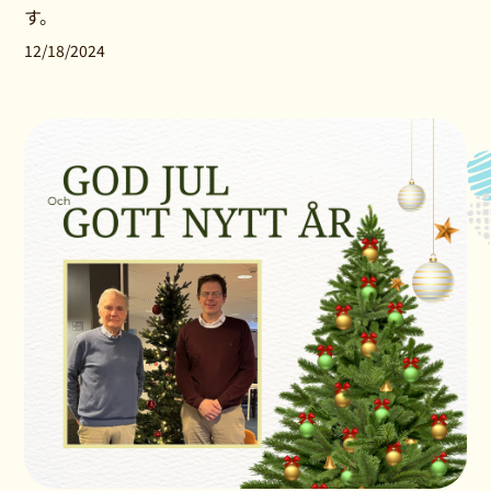
す。
12/18/2024