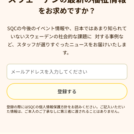
をお求めですか？
SQCの今後のイベント情報や、日本ではあまり知られて
いないスウェーデンの社会的な課題に 対する事例な
ど、スタッフが選りすぐったニュースをお届けいたしま
す。
登録の際にはSQCの
個人情報保護方針
をお読みください。ご記入いただい
た情報は、ご本人のご了承なしに第三者に渡されることはありません。