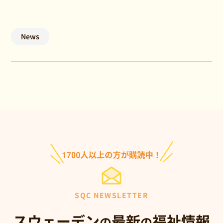
News
SQC NEWSLETTER
スウェーデン
最新
福祉情報
の
の