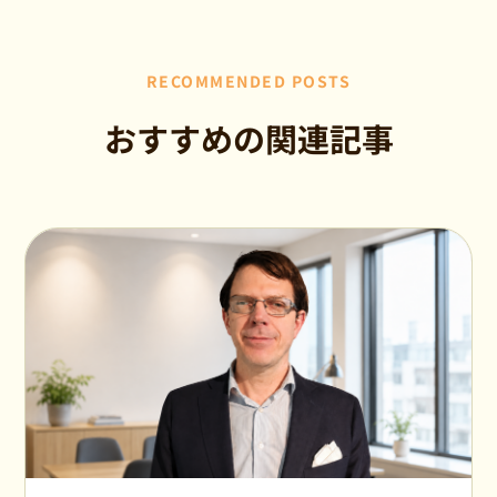
RECOMMENDED POSTS
おすすめの関連記事