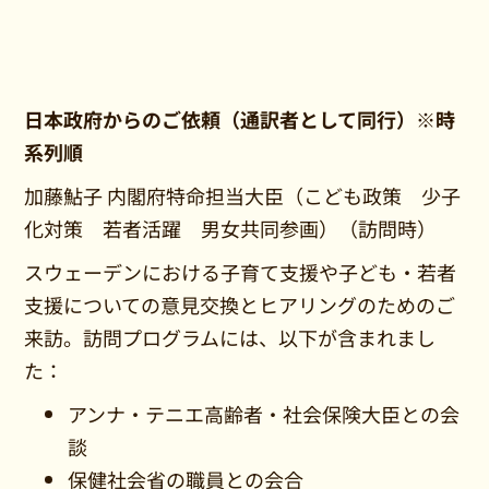
日本政府からのご依頼（通訳者として同行）※時
系列順
加藤鮎子 内閣府特命担当大臣（こども政策 少子
化対策 若者活躍 男女共同参画）（訪問時）
スウェーデンにおける子育て支援や子ども・若者
支援についての意見交換とヒアリングのためのご
来訪。訪問プログラムには、以下が含まれまし
た：
アンナ・テニエ高齢者・社会保険大臣との会
談
保健社会省の職員との会合