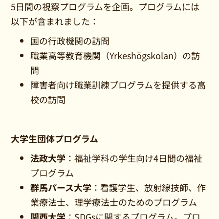
5日間の視察プログラムを企画。プログラムには
以下が含まれました：
国の行政機関の訪問
職業高等教育機関（Yrkeshögskolan）の訪
問
障害者向け職業訓練プログラムを提供する高
校の訪問
大学生団体プログラム
法政大学
：福祉学科の学生向け4日間の福祉
プログラム
群馬パース大学
：看護学生、放射線技師、作
業療法士、理学療法士のためのプログラム
関西大学
：SDGsに関するプログラム。プロ