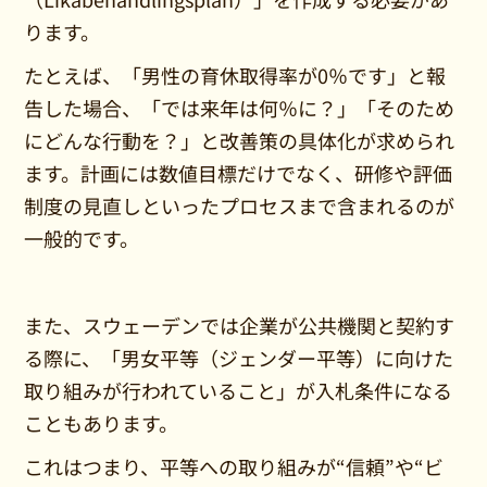
ります。
たとえば、「男性の育休取得率が0％です」と報
告した場合、「では来年は何％に？」「そのため
にどんな行動を？」と改善策の具体化が求められ
ます。計画には数値目標だけでなく、研修や評価
制度の見直しといったプロセスまで含まれるのが
一般的です。
また、スウェーデンでは企業が公共機関と契約す
る際に、「男女平等（ジェンダー平等）に向けた
取り組みが行われていること」が入札条件になる
こともあります。
これはつまり、平等への取り組みが“信頼”や“ビ