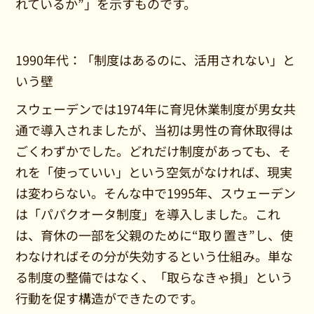
れているか”」を示すものです。
1990年代：「制度はあるのに、活用されない」と
いう壁
スウェーデンでは1974年に育児休業制度が男女共
通で導入されましたが、当初は男性の育休取得は
ごくわずかでした。どれだけ制度があっても、そ
れを「使っていい」という空気がなければ、現実
は変わらない。そんな中で1995年、スウェーデン
は「パパクオータ制度」を導入しました。これ
は、育休の一部を父親のために“取り置き”し、使
わなければその分が失効するという仕組み。単な
る制度の整備ではなく、「取らなきゃ損」という
行動を促す構造ができたのです。