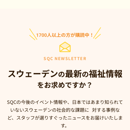
SQC NEWSLETTER
スウェーデン
最新
福祉情報
の
の
をお求めですか？
SQCの今後のイベント情報や、日本ではあまり知られて
いないスウェーデンの社会的な課題に 対する事例な
ど、スタッフが選りすぐったニュースをお届けいたしま
す。