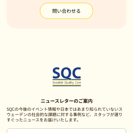
問い合わせる
ニュースレターのご案内
SQCの今後のイベント情報や日本ではあまり知られていないス
ウェーデンの社会的な課題に対する事例など、スタッフが選り
すぐったニュースをお届けいたします。