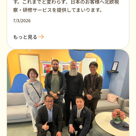
す。これまでと変わらず、日本のお客様へ北欧視
察・研修サービスを提供してまいります。
7/3/2026
もっと見る