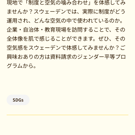
現地で「制度と空気の噛み合わせ」を体感してみ
ませんか？スウェーデンでは、実際に制度がどう
運用され、どんな空気の中で使われているのか。
企業・自治体・教育現場を訪問することで、その
全体像を肌で感じることができます。ぜひ、その
空気感をスウェーデンで体感してみませんか？ご
興味おありの方は資料請求のジェンダー平等プロ
グラムから。
SDGs