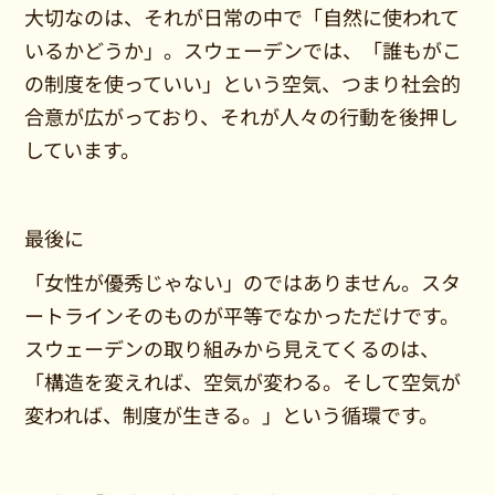
大切なのは、それが日常の中で「自然に使われて
いるかどうか」。スウェーデンでは、「誰もがこ
の制度を使っていい」という空気、つまり社会的
合意が広がっており、それが人々の行動を後押し
しています。
最後に
「女性が優秀じゃない」のではありません。スタ
ートラインそのものが平等でなかっただけです。
スウェーデンの取り組みから見えてくるのは、
「構造を変えれば、空気が変わる。そして空気が
変われば、制度が生きる。」という循環です。