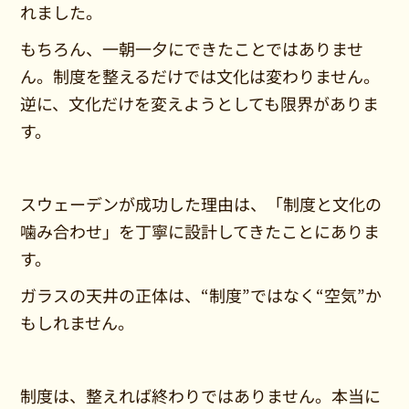
れました。
もちろん、一朝一夕にできたことではありませ
ん。制度を整えるだけでは文化は変わりません。
逆に、文化だけを変えようとしても限界がありま
す。
スウェーデンが成功した理由は、「制度と文化の
噛み合わせ」を丁寧に設計してきたことにありま
す。
ガラスの天井の正体は、“制度”ではなく“空気”か
もしれません。
制度は、整えれば終わりではありません。本当に