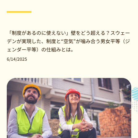
「制度があるのに使えない」壁をどう超える？スウェー
デンが実現した、制度と“空気”が噛み合う男女平等（ジ
ェンダー平等）の仕組みとは。
6/14/2025