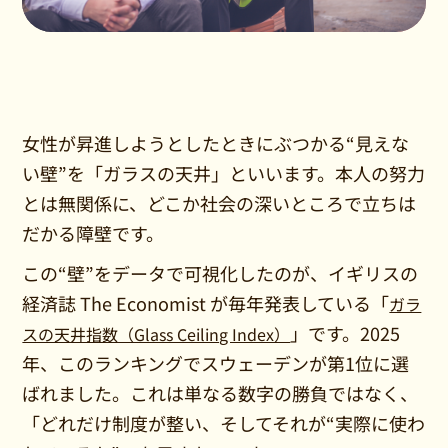
女性が昇進しようとしたときにぶつかる“見えな
い壁”を「ガラスの天井」といいます。本人の努力
とは無関係に、どこか社会の深いところで立ちは
だかる障壁です。
この“壁”をデータで可視化したのが、イギリスの
経済誌 The Economist が毎年発表している「
ガラ
」です。2025
スの天井指数（Glass Ceiling Index）
年、このランキングでスウェーデンが第1位に選
ばれました。これは単なる数字の勝負ではなく、
「どれだけ制度が整い、そしてそれが“実際に使わ