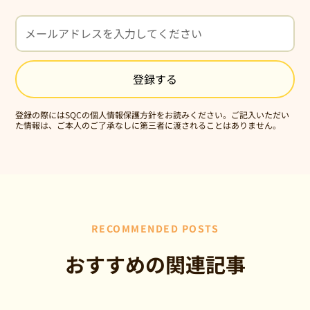
登録の際にはSQCの
個人情報保護方針
をお読みください。ご記入いただい
た情報は、ご本人のご了承なしに第三者に渡されることはありません。
RECOMMENDED POSTS
おすすめの関連記事