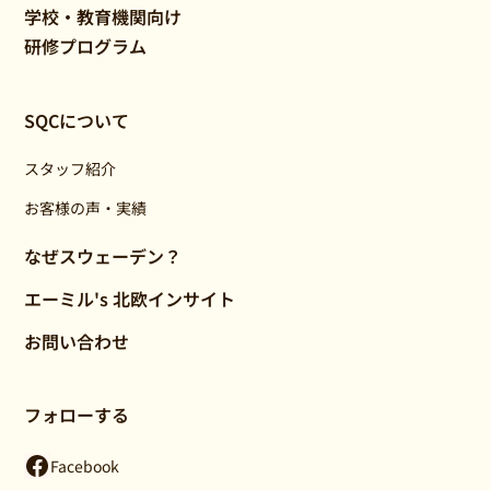
学校・教育機関向け
研修プログラム
SQCについて
スタッフ紹介
お客様の声・実績
なぜスウェーデン？
エーミル's 北欧インサイト
お問い合わせ
フォローする
Facebook