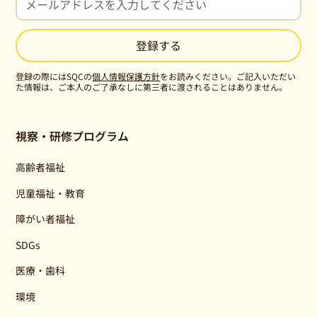
登録の際にはSQCの
個人情報保護方針
をお読みください。ご記入いただい
た情報は、ご本人のご了承なしに第三者に渡されることはありません。
視察・研修プログラム
高齢者福祉
児童福祉・教育
障がい者福祉
SDGs
医療・歯科
環境