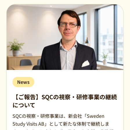
News
【ご報告】SQCの視察・研修事業の継続
について
SQCの視察・研修事業は、新会社「Sweden
Study Visits AB」として新たな体制で継続しま