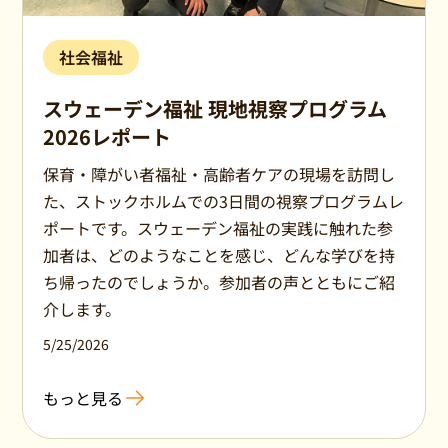
社会福祉
スウェーデン福祉 現地視察プログラム
2026レポート
保育・障がい者福祉・高齢者ケアの現場を訪問し
た、ストックホルムでの3日間の視察プログラムレ
ポートです。スウェーデン福祉の実践に触れた参
加者は、どのようなことを感じ、どんな学びを持
ち帰ったのでしょうか。参加者の声とともにご紹
介します。
5/25/2026
もっと見る