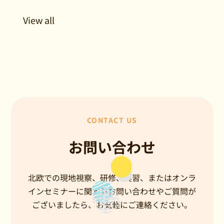
View all
CONTACT US
お問い合わせ
北欧での現地視察、研修、実習、またはオンラ
インセミナーに関するお問い合わせやご質問が
ございましたら、お気軽にご連絡ください。