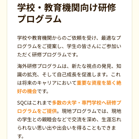
学校・教育機関向け研修
プログラム
学校や教育機関からのご依頼を受け、最適なプ
ログラムをご提案し、学生の皆さんにご参加い
ただく研修プログラムです。
海外研修プログラムは、新たな視点の発見、知
識の拡充、そして自己成長を促進します。これ
は将来のキャリアにおいて
重要な資産を築く絶
好の機会
です。
SQCはこれまで
多数の大学・専門学校へ研修プ
ログラムをご提供
。現地プログラムでは、現地
の学生との親睦会などで交流を深め、生涯忘れ
られない思い出や出会いを得ることもできま
す。