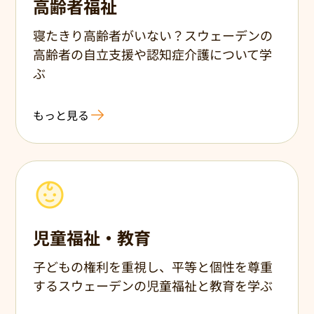
高齢者福祉
寝たきり高齢者がいない？スウェーデンの
高齢者の自立支援や認知症介護について学
ぶ
もっと見る
児童福祉・教育
子どもの権利を重視し、平等と個性を尊重
するスウェーデンの児童福祉と教育を学ぶ