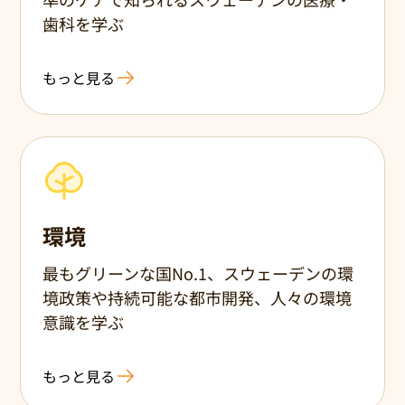
歯科を学ぶ
もっと見る
環境
最もグリーンな国No.1、スウェーデンの環
境政策や持続可能な都市開発、人々の環境
意識を学ぶ
もっと見る