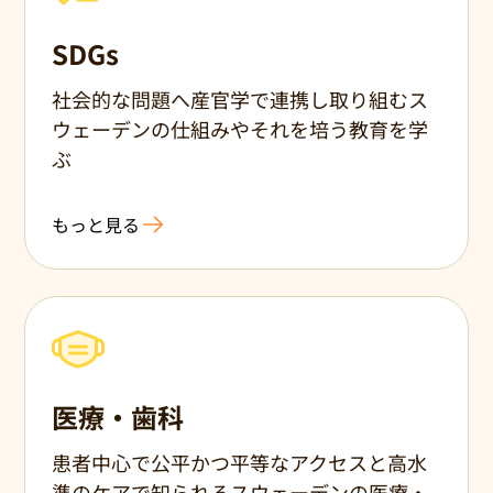
SDGs
社会的な問題へ産官学で連携し取り組むス
ウェーデンの仕組みやそれを培う教育を学
ぶ
もっと見る
医療・歯科
患者中心で公平かつ平等なアクセスと高水
準のケアで知られるスウェーデンの医療・