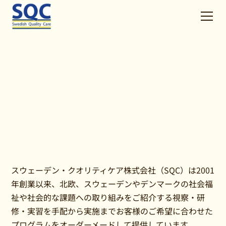
スウェーデン・クオリティケア株式会社（SQC）は2001
年創業以来、北欧、スウェーデンやデンマークの社会福
祉や社会的な課題への取り組みをご紹介する視察・研
修・実習を手配から実施までお客様のご希望に合わせた
プログラムをオーダーメードして提供しています。