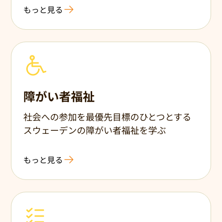
もっと見る
障がい者福祉
社会への参加を最優先目標のひとつとする
スウェーデンの障がい者福祉を学ぶ
もっと見る