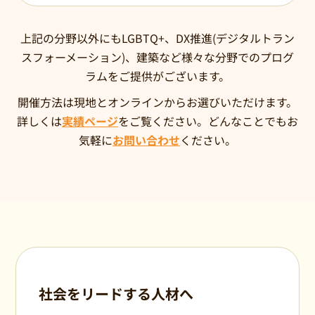
上記の分野以外にもLGBTQ+、DX推進(デジタルトラン
スフォーメーション)、建築など様々な分野でのプログ
ラムをご提供がございます。
開催方法は現地とオンラインからお選びいただけます。
詳しくは
実績ページ
をご覧ください。どんなことでもお
気軽に
お問い合わせ
ください。
社会をリードする人材へ