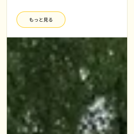
もっと見る